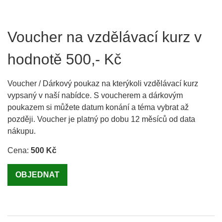
Voucher na vzdělávací kurz v
hodnotě 500,- Kč
Voucher / Dárkový poukaz na kterýkoli vzdělávací kurz
vypsaný v naší nabídce. S voucherem a dárkovým
poukazem si můžete datum konání a téma vybrat až
později. Voucher je platný po dobu 12 měsíců od data
nákupu.
Cena:
500 Kč
OBJEDNAT