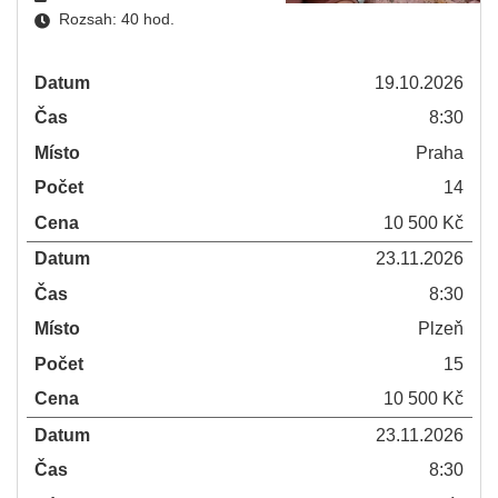
Rozsah: 40 hod.
Datum
19.10.2026
Čas
8:30
Místo
Praha
Počet
14
Cena
10 500 Kč
Datum
23.11.2026
Čas
8:30
Místo
Plzeň
Počet
15
Cena
10 500 Kč
Datum
23.11.2026
Čas
8:30