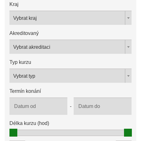
Kraj
Vybrat kraj
Akreditovaný
Vybrat akreditaci
Typ kurzu
Vybrat typ
Termín konání
-
Délka kurzu (hod)