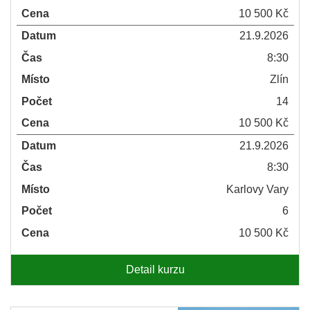
Cena
10 500 Kč
Datum
21.9.2026
Čas
8:30
Místo
Zlín
Počet
14
Cena
10 500 Kč
Datum
21.9.2026
Čas
8:30
Místo
Karlovy Vary
Počet
6
Cena
10 500 Kč
Detail kurzu