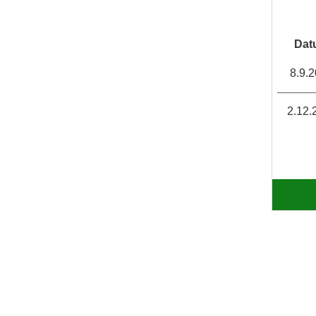
Dat
8.9.
2.12.