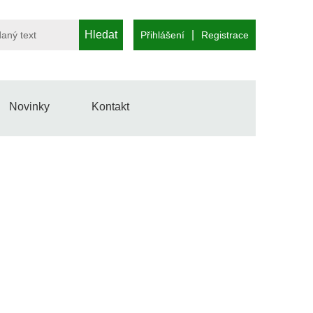
Hledat
|
Přihlášení
Registrace
Novinky
Kontakt