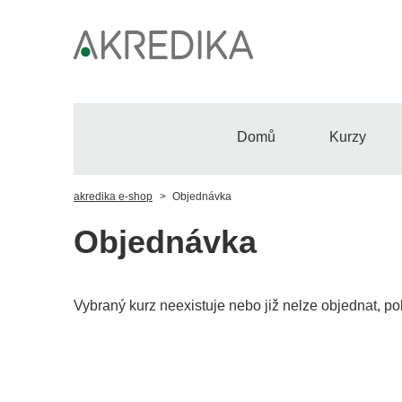
Domů
Kurzy
akredika e-shop
Objednávka
Objednávka
Vybraný kurz neexistuje nebo již nelze objednat, po