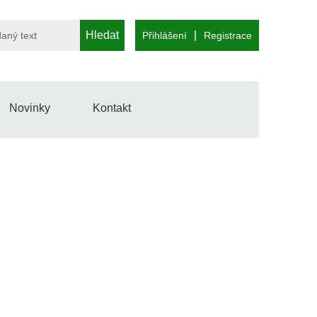
Hledat
|
Přihlášení
Registrace
Novinky
Kontakt