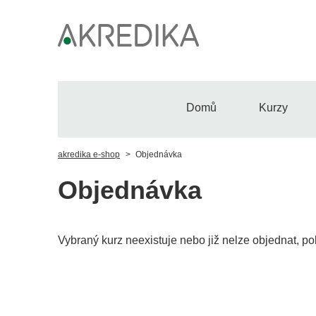
Domů
Kurzy
akredika e-shop
Objednávka
Objednávka
Vybraný kurz neexistuje nebo již nelze objednat, po