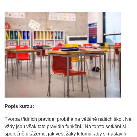
Popis kurzu:
Tvorba třídních pravidel probíhá na většině našich škol. Ne
vždy jsou však tato pravidla funkční. Na tomto setkání si
společně ukážeme, jak vést žáky k tomu, aby si nastavili