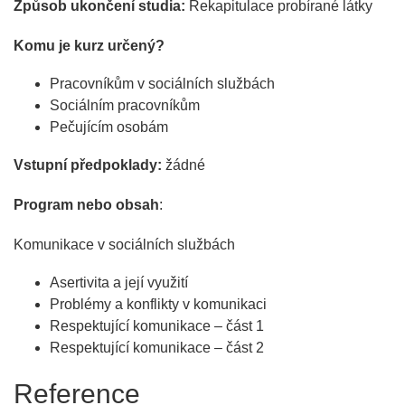
Způsob ukončení studia:
Rekapitulace probírané látky
Komu je kurz určený?
Pracovníkům v sociálních službách
Sociálním pracovníkům
Pečujícím osobám
Vstupní předpoklady:
žádné
Program nebo obsah
:
Komunikace v sociálních službách
Asertivita a její využití
Problémy a konflikty v komunikaci
Respektující komunikace – část 1
Respektující komunikace – část 2
Reference