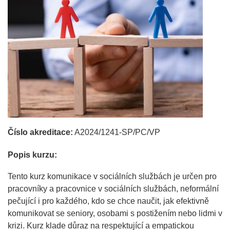
Číslo akreditace:
A2024/1241-SP/PC/VP
Popis kurzu:
Tento kurz komunikace v sociálních službách je určen pro
pracovníky a pracovnice v sociálních službách, neformální
pečující i pro každého, kdo se chce naučit, jak efektivně
komunikovat se seniory, osobami s postižením nebo lidmi v
krizi. Kurz klade důraz na respektující a empatickou