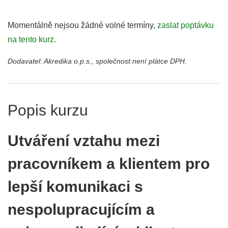
Momentálně nejsou žádné volné termíny,
zaslat poptávku
na tento kurz.
Dodavatel: Akredika o.p.s., společnost není plátce DPH.
Popis kurzu
Utváření vztahu mezi
pracovníkem a klientem pro
lepší komunikaci s
nespolupracujícím a