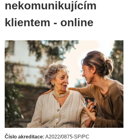
nekomunikujícím
klientem - online
Číslo akreditace:
A2022/0875-SP/PC