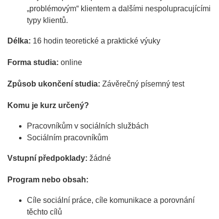
„problémovým“ klientem a dalšími nespolupracujícími
typy klientů.
Délka:
16 hodin teoretické a praktické výuky
Forma studia:
online
Způsob ukončení studia:
Závěrečný písemný test
Komu je kurz určený?
Pracovníkům v sociálních službách
Sociálním pracovníkům
Vstupní předpoklady:
žádné
Program nebo obsah:
Cíle sociální práce, cíle komunikace a porovnání
těchto cílů