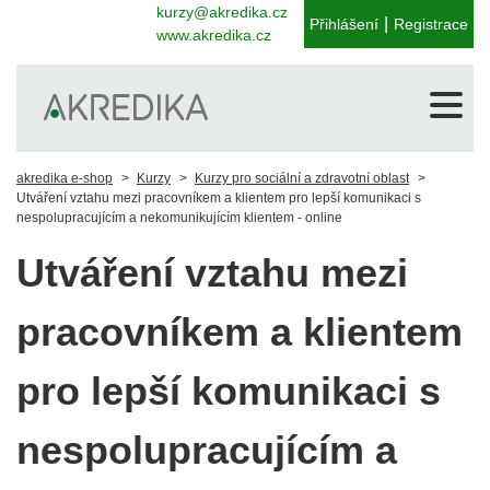
kurzy@akredika.cz
|
Přihlášení
Registrace
www.akredika.cz
akredika e-shop
Kurzy
Kurzy pro sociální a zdravotní oblast
Utváření vztahu mezi pracovníkem a klientem pro lepší komunikaci s
nespolupracujícím a nekomunikujícím klientem - online
Utváření vztahu mezi
pracovníkem a klientem
pro lepší komunikaci s
nespolupracujícím a