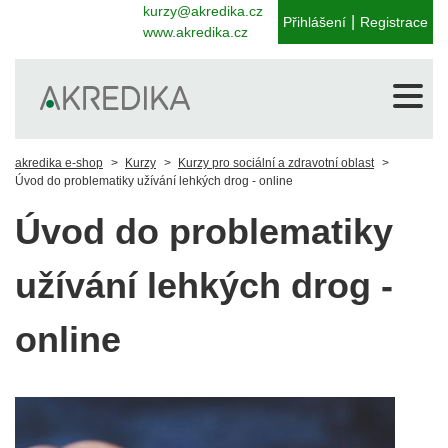
kurzy@akredika.cz
|
Přihlášení
Registrace
www.akredika.cz
akredika e-shop
Kurzy
Kurzy pro sociální a zdravotní oblast
Úvod do problematiky užívání lehkých drog - online
Úvod do problematiky
užívání lehkých drog -
online