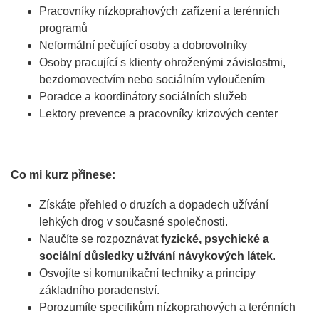
Pracovníky nízkoprahových zařízení a terénních
programů
Neformální pečující osoby a dobrovolníky
Osoby pracující s klienty ohroženými závislostmi,
bezdomovectvím nebo sociálním vyloučením
Poradce a koordinátory sociálních služeb
Lektory prevence a pracovníky krizových center
Co mi kurz přinese:
Získáte přehled o druzích a dopadech užívání
lehkých drog v současné společnosti.
Naučíte se rozpoznávat
fyzické, psychické a
sociální důsledky užívání návykových látek
.
Osvojíte si komunikační techniky a principy
základního poradenství.
Porozumíte specifikům nízkoprahových a terénních